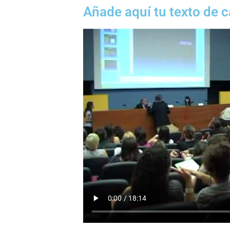
Añade aquí tu texto de 